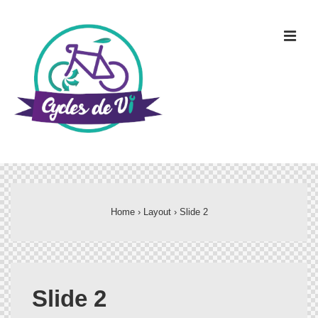
Home
›
Layout
›
Slide 2
Slide 2