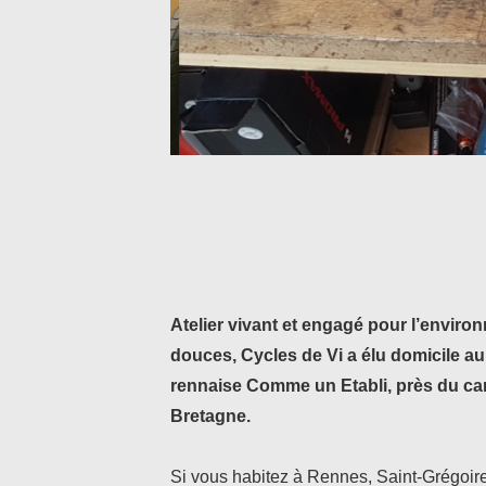
Atelier vivant et engagé pour l’environ
douces, Cycles de Vi a élu domicile au
rennaise Comme un Etabli, près du cana
Bretagne.
Si vous habitez à Rennes, Saint-Grégoir