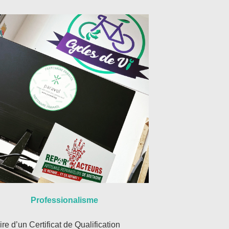
Professionalisme
aire d’un Certificat de Qualification