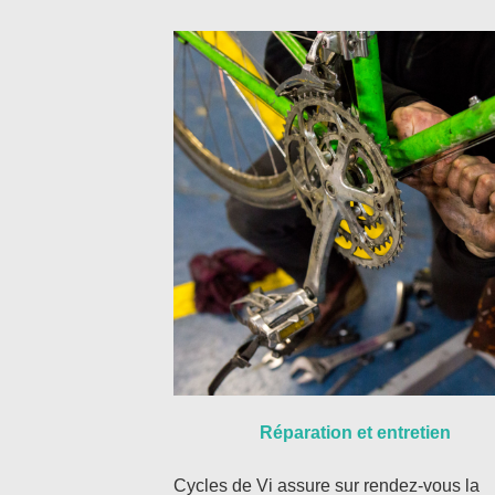
Réparation et entretien
Cycles de Vi assure sur rendez-vous la