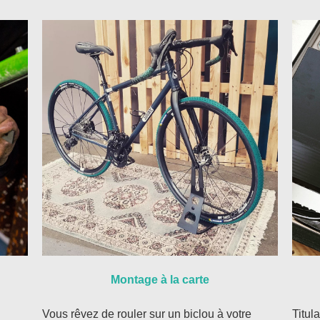
Montage à la carte
Vous rêvez de rouler sur un biclou à votre
Titul